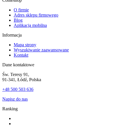
Conteshop
O firmie
Adres sklepu firmowego
Blog
Aplikacja mobilna
Informacja
Mapa strony
Wyszukiwanie zaawansowane
Kontakt
Dane kontaktowe
Św. Teresy 91,
91-341, Łódź, Polska
+48 500 503 636
Napisz do nas
Ranking