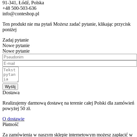
91-341, Łódź, Polska
+48 500-503-636
info@conteshop.pl
Ten produkt nie ma pytań Możesz zadać pytanie, klikając przycisk
poniżej
Zadaj pytanie
Nowe pytanie
Nowe pytanie
Wyślij
Dostawa
Realizujemy darmową dostawę na terenie całej Polski dla zamówień
powyżej 50 zł.
O dostawie
Płatność
Za zamówienia w naszym sklepie internetowym możesz zapłacić w