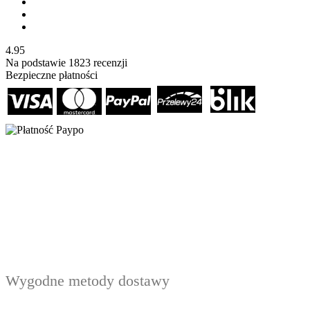
4.95
Na podstawie
1823
recenzji
Bezpieczne płatności
Wygodne metody dostawy