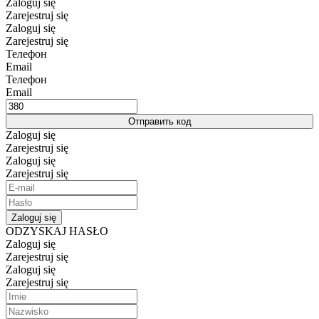
Zaloguj się
Zarejestruj się
Zaloguj się
Zarejestruj się
Телефон
Email
Телефон
Email
Отправить код
Zaloguj się
Zarejestruj się
Zaloguj się
Zarejestruj się
Zaloguj się
ODZYSKAJ HASŁO
Zaloguj się
Zarejestruj się
Zaloguj się
Zarejestruj się