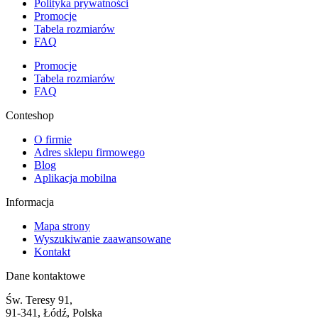
Polityka prywatności
Promocje
Tabela rozmiarów
FAQ
Promocje
Tabela rozmiarów
FAQ
Conteshop
O firmie
Adres sklepu firmowego
Blog
Aplikacja mobilna
Informacja
Mapa strony
Wyszukiwanie zaawansowane
Kontakt
Dane kontaktowe
Św. Teresy 91,
91-341, Łódź, Polska