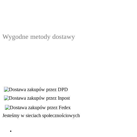
Wygodne metody dostawy
Jesteśmy w sieciach społecznościowych