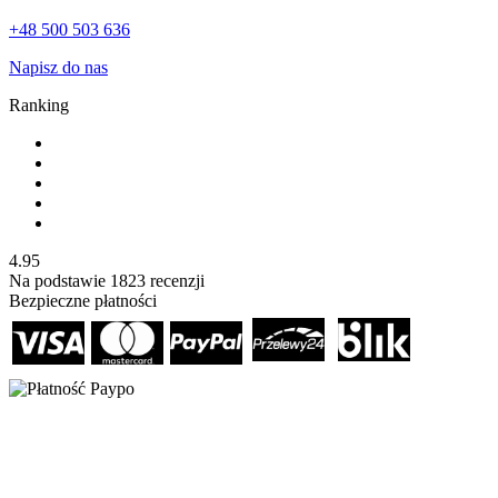
+48 500 503 636
Napisz do nas
Ranking
4.95
Na podstawie
1823
recenzji
Bezpieczne płatności