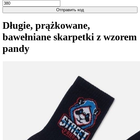
Отправить код
Długie, prążkowane,
bawełniane skarpetki z wzorem
pandy