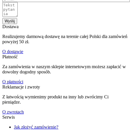
Wyślij
Dostawa
Realizujemy darmową dostawę na terenie całej Polski dla zamówień
powyżej 50 zł.
O dostawie
Płatność
Za zamówienia w naszym sklepie internetowym możesz zapłacić w
dowolny dogodny sposób.
O płatności
Reklamacje i zwroty
Z łatwością wymienimy produkt na inny lub zwrócimy Ci
pieniądze.
O zwrotach
Serwis
Jak złożyć zamówienie?