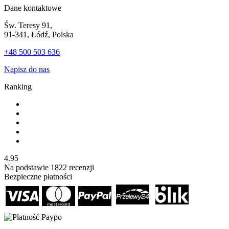
Dane kontaktowe
Św. Teresy 91,
91-341, Łódź, Polska
+48 500 503 636
Napisz do nas
Ranking
4.95
Na podstawie
1822
recenzji
Bezpieczne płatności