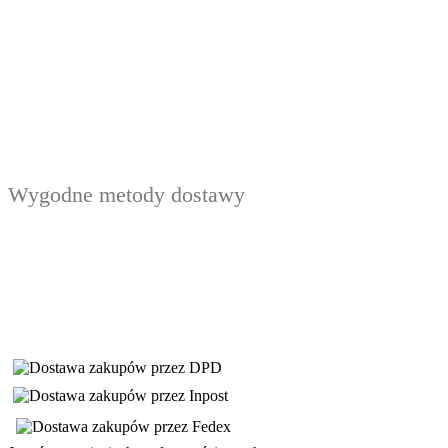
Wygodne metody dostawy