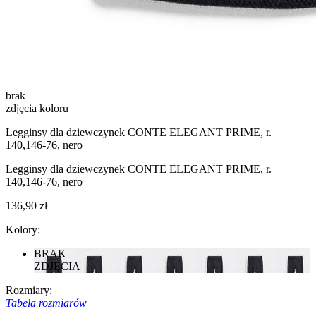
brak
zdjęcia koloru
Legginsy dla dziewczynek CONTE ELEGANT PRIME, r.
140,146-76, nero
Legginsy dla dziewczynek CONTE ELEGANT PRIME, r.
140,146-76, nero
136,90 zł
Kolory:
BRAK
ZDJĘCIA
Rozmiary:
Tabela rozmiarów