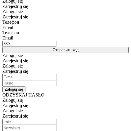
Zaloguj się
Zarejestruj się
Zaloguj się
Zarejestruj się
Телефон
Email
Телефон
Email
Отправить код
Zaloguj się
Zarejestruj się
Zaloguj się
Zarejestruj się
Zaloguj się
ODZYSKAJ HASŁO
Zaloguj się
Zarejestruj się
Zaloguj się
Zarejestruj się