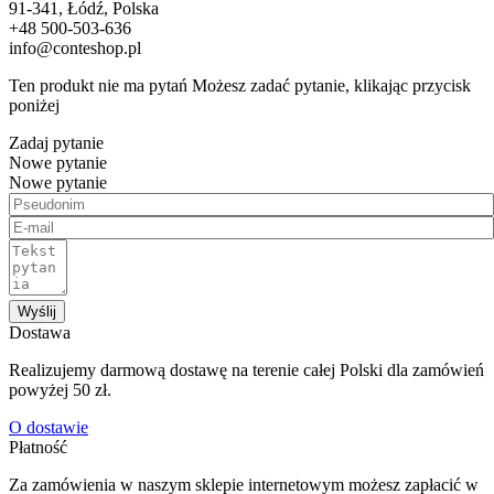
91-341, Łódź, Polska
+48 500-503-636
info@conteshop.pl
Ten produkt nie ma pytań Możesz zadać pytanie, klikając przycisk
poniżej
Zadaj pytanie
Nowe pytanie
Nowe pytanie
Wyślij
Dostawa
Realizujemy darmową dostawę na terenie całej Polski dla zamówień
powyżej 50 zł.
O dostawie
Płatność
Za zamówienia w naszym sklepie internetowym możesz zapłacić w