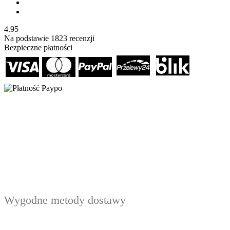
4.95
Na podstawie
1823
recenzji
Bezpieczne płatności
Wygodne metody dostawy