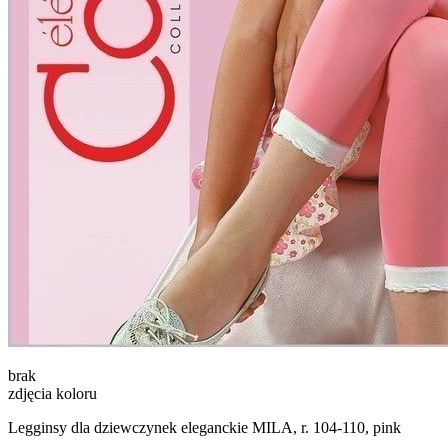
brak
zdjęcia koloru
Legginsy dla dziewczynek eleganckie MILA, r. 104-110, pink