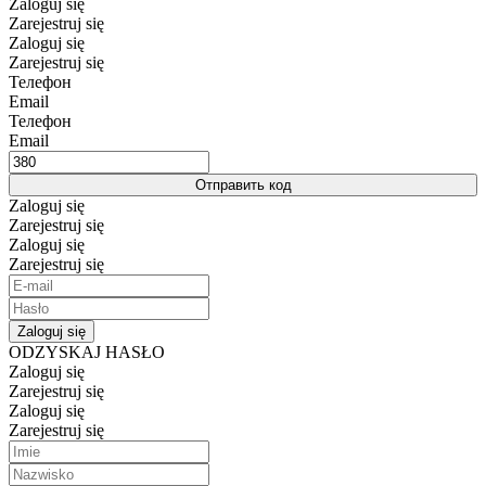
Zaloguj się
Zarejestruj się
Zaloguj się
Zarejestruj się
Телефон
Email
Телефон
Email
Отправить код
Zaloguj się
Zarejestruj się
Zaloguj się
Zarejestruj się
Zaloguj się
ODZYSKAJ HASŁO
Zaloguj się
Zarejestruj się
Zaloguj się
Zarejestruj się