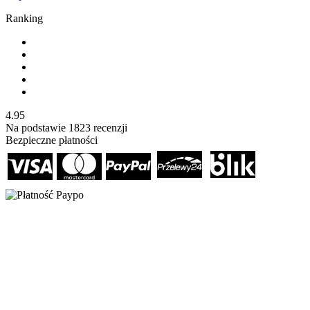
Ranking
4.95
Na podstawie
1823
recenzji
Bezpieczne płatności