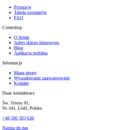
Promocje
Tabela rozmiarów
FAQ
Conteshop
O firmie
Adres sklepu firmowego
Blog
Aplikacja mobilna
Informacja
Mapa strony
Wyszukiwanie zaawansowane
Kontakt
Dane kontaktowe
Św. Teresy 91,
91-341, Łódź, Polska
+48 500 503 636
Napisz do nas