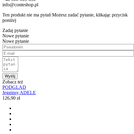
info@conteshop.pl
Ten produkt nie ma pytań Możesz zadać pytanie, klikając przycisk
poniżej
Zadaj pytanie
Nowe pytanie
Nowe pytanie
Wyślij
Zobacz też
PODGLĄD
Jegginsy ADELE
126,90 zł