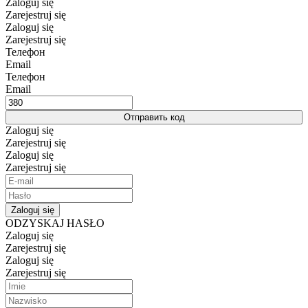
Zaloguj się
Zarejestruj się
Zaloguj się
Zarejestruj się
Телефон
Email
Телефон
Email
Отправить код
Zaloguj się
Zarejestruj się
Zaloguj się
Zarejestruj się
Zaloguj się
ODZYSKAJ HASŁO
Zaloguj się
Zarejestruj się
Zaloguj się
Zarejestruj się