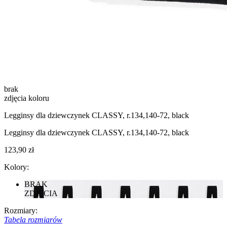
brak
zdjęcia koloru
Legginsy dla dziewczynek CLASSY, r.134,140-72, black
Legginsy dla dziewczynek CLASSY, r.134,140-72, black
123,90 zł
Kolory:
BRAK
ZDJĘCIA
Rozmiary:
Tabela rozmiarów