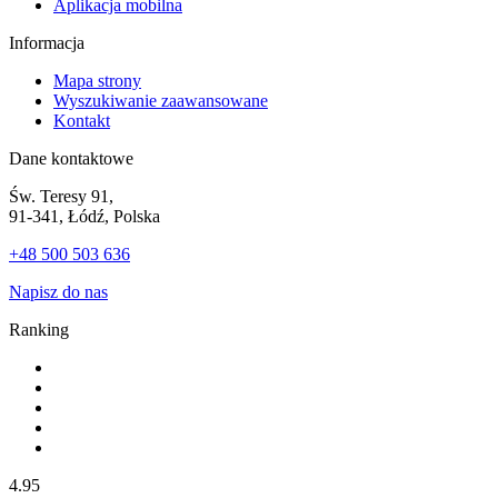
Aplikacja mobilna
Informacja
Mapa strony
Wyszukiwanie zaawansowane
Kontakt
Dane kontaktowe
Św. Teresy 91,
91-341, Łódź, Polska
+48 500 503 636
Napisz do nas
Ranking
4.95