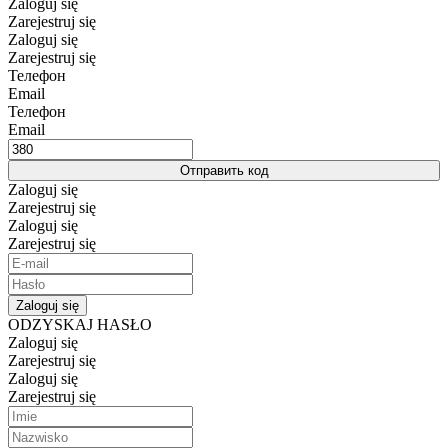
Zaloguj się
Zarejestruj się
Zaloguj się
Zarejestruj się
Телефон
Email
Телефон
Email
Отправить код
Zaloguj się
Zarejestruj się
Zaloguj się
Zarejestruj się
Zaloguj się
ODZYSKAJ HASŁO
Zaloguj się
Zarejestruj się
Zaloguj się
Zarejestruj się