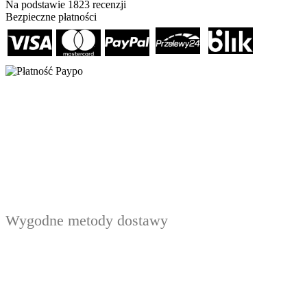
Na podstawie
1823
recenzji
Bezpieczne płatności
Wygodne metody dostawy