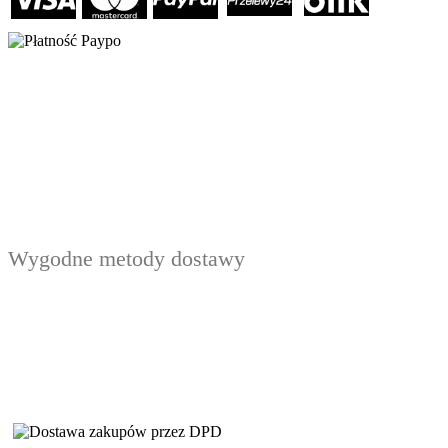
Wygodne metody dostawy