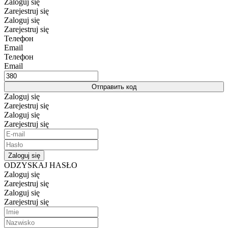
Zaloguj się
Zarejestruj się
Zaloguj się
Zarejestruj się
Телефон
Email
Телефон
Email
Отправить код
Zaloguj się
Zarejestruj się
Zaloguj się
Zarejestruj się
Zaloguj się
ODZYSKAJ HASŁO
Zaloguj się
Zarejestruj się
Zaloguj się
Zarejestruj się