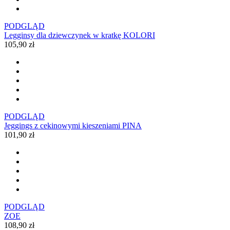
PODGLĄD
Legginsy dla dziewczynek w kratkę KOLORI
105,90 zł
PODGLĄD
Jeggings z cekinowymi kieszeniami PINA
101,90 zł
PODGLĄD
ZOE
108,90 zł