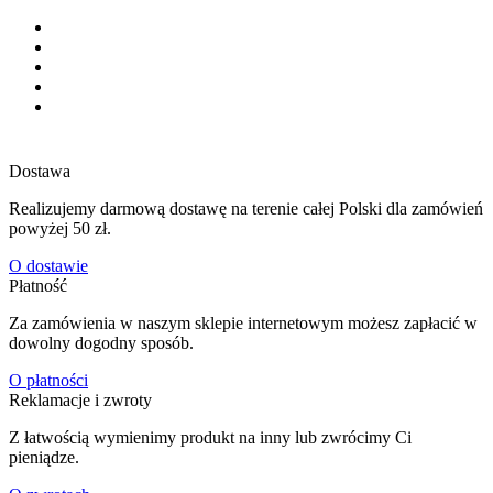
Dostawa
Realizujemy darmową dostawę na terenie całej Polski dla zamówień
powyżej 50 zł.
O dostawie
Płatność
Za zamówienia w naszym sklepie internetowym możesz zapłacić w
dowolny dogodny sposób.
O płatności
Reklamacje i zwroty
Z łatwością wymienimy produkt na inny lub zwrócimy Ci
pieniądze.