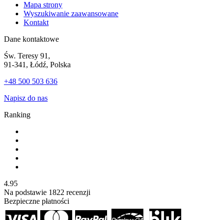
Mapa strony
Wyszukiwanie zaawansowane
Kontakt
Dane kontaktowe
Św. Teresy 91,
91-341, Łódź, Polska
+48 500 503 636
Napisz do nas
Ranking
4.95
Na podstawie
1822
recenzji
Bezpieczne płatności