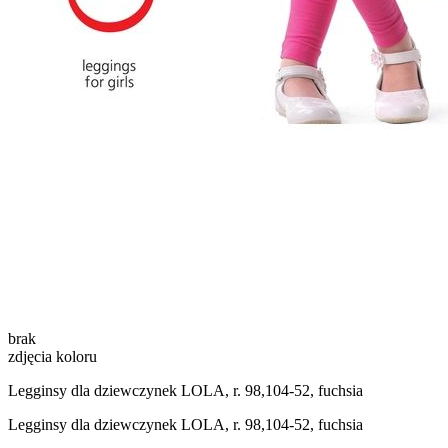
brak
zdjęcia koloru
Legginsy dla dziewczynek LOLA, r. 98,104-52, fuchsia
Legginsy dla dziewczynek LOLA, r. 98,104-52, fuchsia