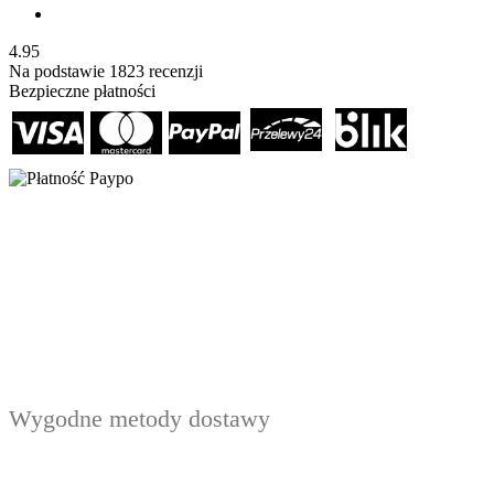
4.95
Na podstawie
1823
recenzji
Bezpieczne płatności
Wygodne metody dostawy