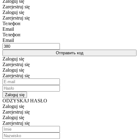
Zaloguj się
Zarejestruj się
Zaloguj się
Zarejestruj się
Телефон
Email
Телефон
Email
Отправить код
Zaloguj się
Zarejestruj się
Zaloguj się
Zarejestruj się
Zaloguj się
ODZYSKAJ HASŁO
Zaloguj się
Zarejestruj się
Zaloguj się
Zarejestruj się