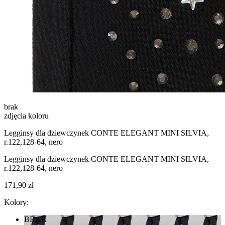
brak
zdjęcia koloru
Legginsy dla dziewczynek CONTE ELEGANT MINI SILVIA,
r.122,128-64, nero
Legginsy dla dziewczynek CONTE ELEGANT MINI SILVIA,
r.122,128-64, nero
171,90 zł
Kolory:
BRAK