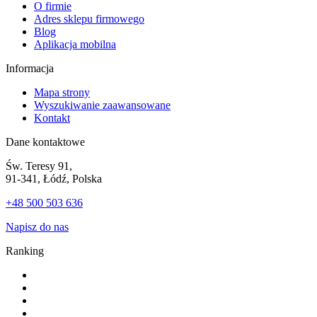
O firmie
Adres sklepu firmowego
Blog
Aplikacja mobilna
Informacja
Mapa strony
Wyszukiwanie zaawansowane
Kontakt
Dane kontaktowe
Św. Teresy 91,
91-341, Łódź, Polska
+48 500 503 636
Napisz do nas
Ranking