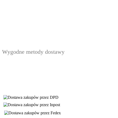
Wygodne metody dostawy