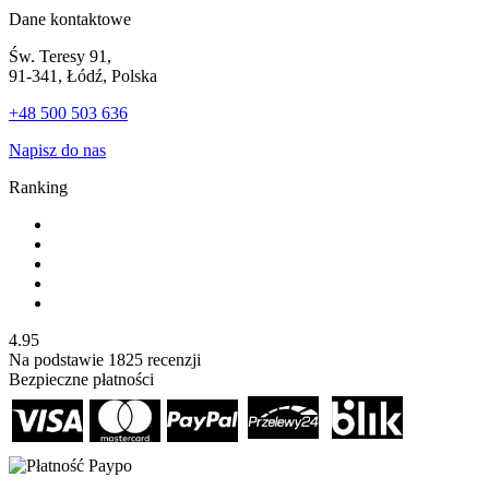
Dane kontaktowe
Św. Teresy 91,
91-341, Łódź, Polska
+48 500 503 636
Napisz do nas
Ranking
4.95
Na podstawie
1825
recenzji
Bezpieczne płatności