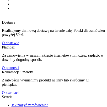
Dostawa
Realizujemy darmową dostawę na terenie całej Polski dla zamówień
powyżej 50 zł.
O dostawie
Płatność
Za zamówienia w naszym sklepie internetowym możesz zapłacić w
dowolny dogodny sposób.
O płatności
Reklamacje i zwroty
Z łatwością wymienimy produkt na inny lub zwrócimy Ci
pieniądze.
O zwrotach
Serwis
Jak złożyć zamówienie?