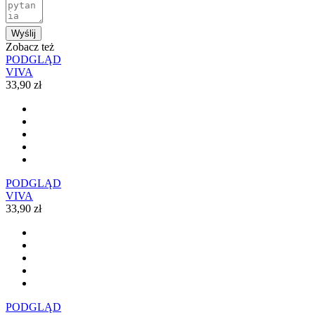
Wyślij
Zobacz też
PODGLĄD
VIVA
33,90 zł
PODGLĄD
VIVA
33,90 zł
PODGLĄD