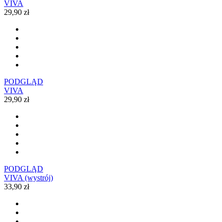
VIVA
29,90 zł
PODGLĄD
VIVA
29,90 zł
PODGLĄD
VIVA (wystrój)
33,90 zł