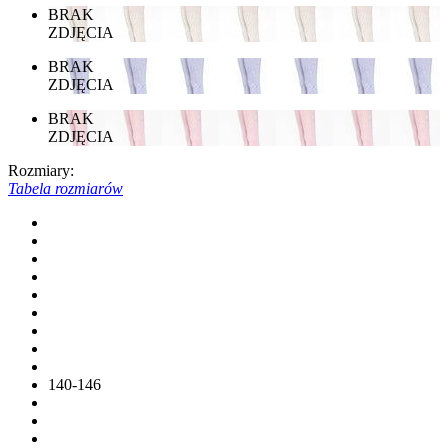
BRAK
ZDJĘCIA
BRAK
ZDJĘCIA
BRAK
ZDJĘCIA
Rozmiary:
Tabela rozmiarów
140-146