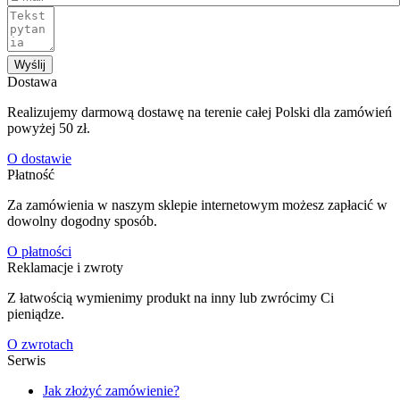
Wyślij
Dostawa
Realizujemy darmową dostawę na terenie całej Polski dla zamówień
powyżej 50 zł.
O dostawie
Płatność
Za zamówienia w naszym sklepie internetowym możesz zapłacić w
dowolny dogodny sposób.
O płatności
Reklamacje i zwroty
Z łatwością wymienimy produkt na inny lub zwrócimy Ci
pieniądze.
O zwrotach
Serwis
Jak złożyć zamówienie?