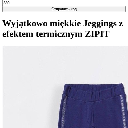
Отправить код
Wyjątkowo miękkie Jeggings z
efektem termicznym ZIPIT