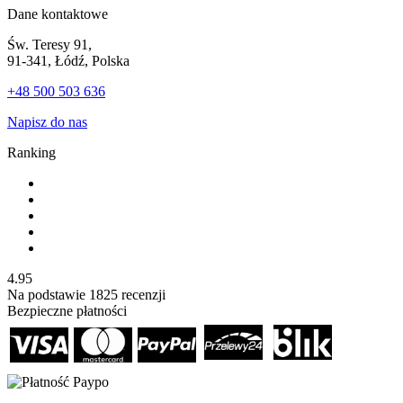
Dane kontaktowe
Św. Teresy 91,
91-341, Łódź, Polska
+48 500 503 636
Napisz do nas
Ranking
4.95
Na podstawie
1825
recenzji
Bezpieczne płatności