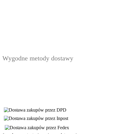
Wygodne metody dostawy