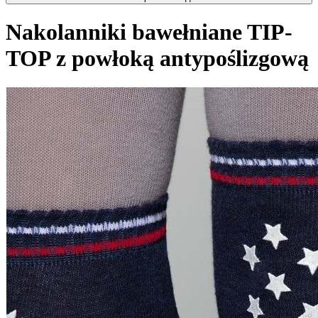
Nakolanniki bawełniane TIP-
TOP z powłoką antypoślizgową