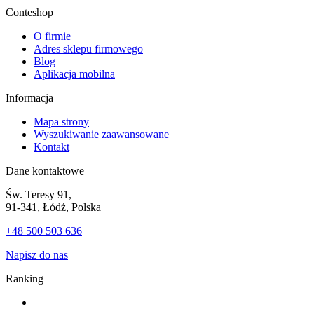
Conteshop
O firmie
Adres sklepu firmowego
Blog
Aplikacja mobilna
Informacja
Mapa strony
Wyszukiwanie zaawansowane
Kontakt
Dane kontaktowe
Św. Teresy 91,
91-341, Łódź, Polska
+48 500 503 636
Napisz do nas
Ranking