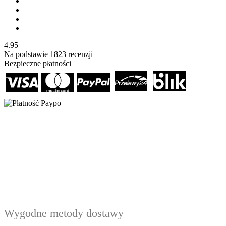
4.95
Na podstawie
1823
recenzji
Bezpieczne płatności
Wygodne metody dostawy