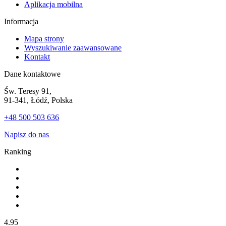
Aplikacja mobilna
Informacja
Mapa strony
Wyszukiwanie zaawansowane
Kontakt
Dane kontaktowe
Św. Teresy 91,
91-341, Łódź, Polska
+48 500 503 636
Napisz do nas
Ranking
4.95