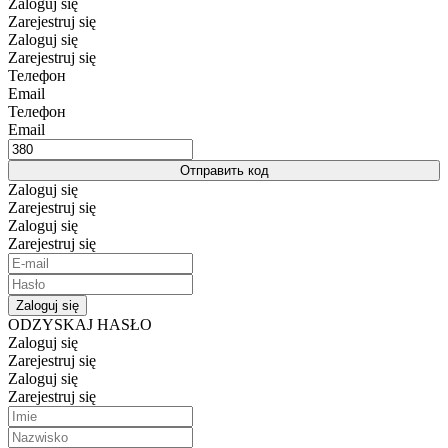
Zaloguj się
Zarejestruj się
Zaloguj się
Zarejestruj się
Телефон
Email
Телефон
Email
Отправить код
Zaloguj się
Zarejestruj się
Zaloguj się
Zarejestruj się
Zaloguj się
ODZYSKAJ HASŁO
Zaloguj się
Zarejestruj się
Zaloguj się
Zarejestruj się