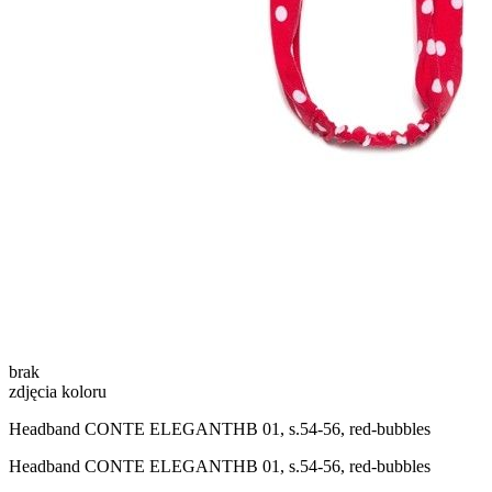
brak
zdjęcia koloru
Headband CONTE ELEGANTHB 01, s.54-56, red-bubbles
Headband CONTE ELEGANTHB 01, s.54-56, red-bubbles