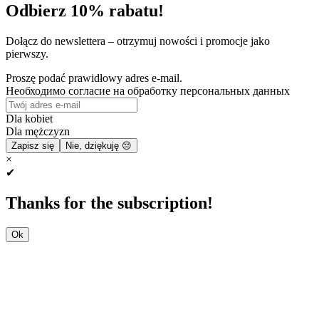
Odbierz 10% rabatu!
Dołącz do newslettera – otrzymuj nowości i promocje jako
pierwszy.
Proszę podać prawidłowy adres e-mail.
Необходимо согласие на обработку персональных данных
Dla kobiet
Dla mężczyzn
Zapisz się
Nie, dziękuję 😔
×
✔
Thanks for the subscription!
Ok