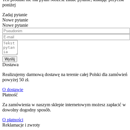
poniżej
Zadaj pytanie
Nowe pytanie
Nowe pytanie
Wyślij
Dostawa
Realizujemy darmową dostawę na terenie całej Polski dla zamówień
powyżej 50 zł.
O dostawie
Płatność
Za zamówienia w naszym sklepie internetowym możesz zapłacić w
dowolny dogodny sposób.
O płatności
Reklamacje i zwroty