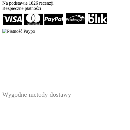
Na podstawie
1826
recenzji
Bezpieczne płatności
Wygodne metody dostawy