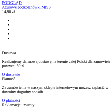
PODGLĄD
Ażurowe podkolanówki MISS
14,90 zł
Dostawa
Realizujemy darmową dostawę na terenie całej Polski dla zamówień
powyżej 50 zł.
O dostawie
Płatność
Za zamówienia w naszym sklepie internetowym możesz zapłacić w
dowolny dogodny sposób.
O płatności
Reklamacje i zwroty