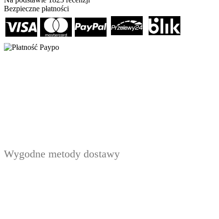
Bezpieczne płatności
Wygodne metody dostawy