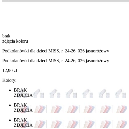
brak
zdjęcia koloru
Podkolanówki dla dzieci MISS, r. 24-26, 026 jasnoróżowy
Podkolanówki dla dzieci MISS, r. 24-26, 026 jasnoróżowy
12,90 zł
Kolory:
BRAK
ZDJĘCIA
BRAK
ZDJĘCIA
BRAK
ZDJĘCIA