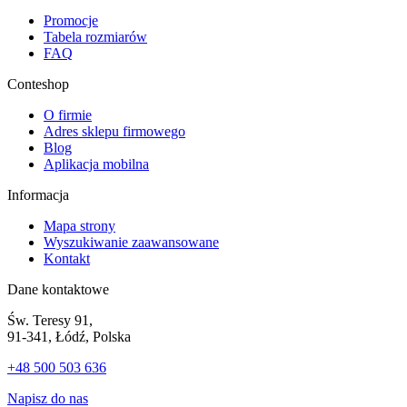
Promocje
Tabela rozmiarów
FAQ
Conteshop
O firmie
Adres sklepu firmowego
Blog
Aplikacja mobilna
Informacja
Mapa strony
Wyszukiwanie zaawansowane
Kontakt
Dane kontaktowe
Św. Teresy 91,
91-341, Łódź, Polska
+48 500 503 636
Napisz do nas