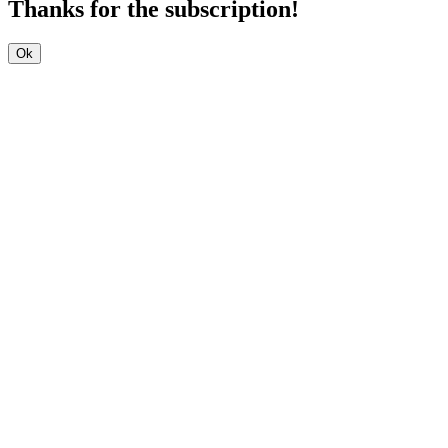
Thanks for the subscription!
Ok