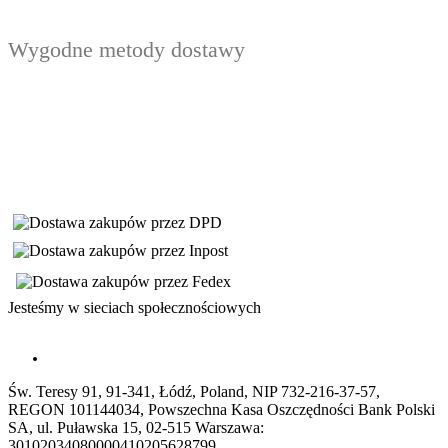
Wygodne metody dostawy
Jesteśmy w sieciach społecznościowych
Św. Teresy 91, 91-341, Łódź, Poland, NIP 732-216-37-57,
REGON 101144034, Powszechna Kasa Oszczędności Bank Polski
SA, ul. Puławska 15, 02-515 Warszawa:
30102034080000410205628799.