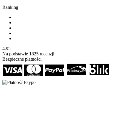
Ranking
4.95
Na podstawie
1825
recenzji
Bezpieczne płatności