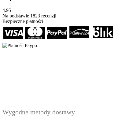
4.95
Na podstawie
1823
recenzji
Bezpieczne płatności
Wygodne metody dostawy