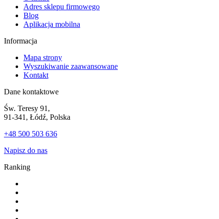
Adres sklepu firmowego
Blog
Aplikacja mobilna
Informacja
Mapa strony
Wyszukiwanie zaawansowane
Kontakt
Dane kontaktowe
Św. Teresy 91,
91-341, Łódź, Polska
+48 500 503 636
Napisz do nas
Ranking