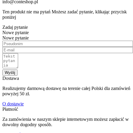
info@conteshop.pl
Ten produkt nie ma pytań Możesz zadać pytanie, klikając przycisk
poniżej
Zadaj pytanie
Nowe pytanie
Nowe pytanie
Wyślij
Dostawa
Realizujemy darmową dostawę na terenie całej Polski dla zamówień
powyżej 50 zł.
O dostawie
Płatność
Za zamówienia w naszym sklepie internetowym możesz zapłacić w
dowolny dogodny sposób.