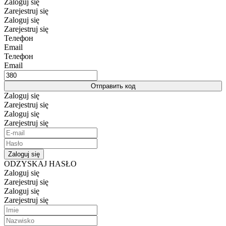
Zaloguj się
Zarejestruj się
Zaloguj się
Zarejestruj się
Телефон
Email
Телефон
Email
Отправить код
Zaloguj się
Zarejestruj się
Zaloguj się
Zarejestruj się
Zaloguj się
ODZYSKAJ HASŁO
Zaloguj się
Zarejestruj się
Zaloguj się
Zarejestruj się