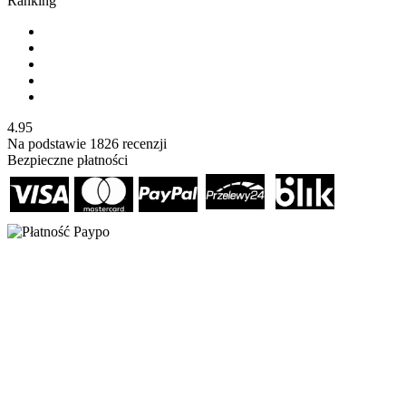
Ranking
4.95
Na podstawie
1826
recenzji
Bezpieczne płatności