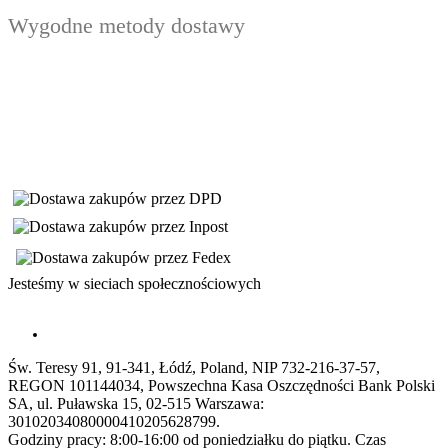
Wygodne metody dostawy
Jesteśmy w sieciach społecznościowych
Św. Teresy 91, 91-341, Łódź, Poland, NIP 732-216-37-57,
REGON 101144034, Powszechna Kasa Oszczędności Bank Polski
SA, ul. Puławska 15, 02-515 Warszawa:
30102034080000410205628799.
Godziny pracy: 8:00-16:00 od poniedziałku do piątku. Czas