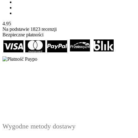
4.95
Na podstawie
1823
recenzji
Bezpieczne płatności
Wygodne metody dostawy