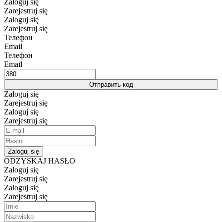
Zaloguj się
Zarejestruj się
Zaloguj się
Zarejestruj się
Телефон
Email
Телефон
Email
Отправить код
Zaloguj się
Zarejestruj się
Zaloguj się
Zarejestruj się
Zaloguj się
ODZYSKAJ HASŁO
Zaloguj się
Zarejestruj się
Zaloguj się
Zarejestruj się