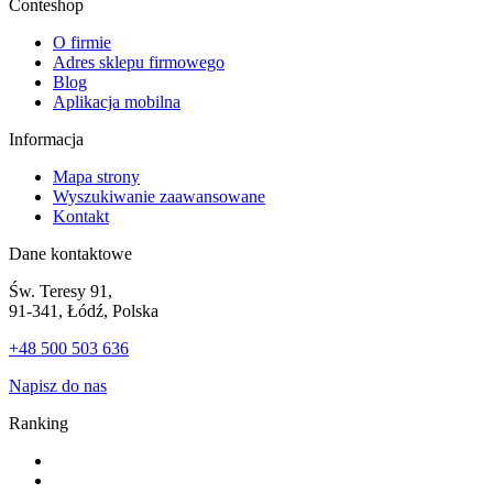
Conteshop
O firmie
Adres sklepu firmowego
Blog
Aplikacja mobilna
Informacja
Mapa strony
Wyszukiwanie zaawansowane
Kontakt
Dane kontaktowe
Św. Teresy 91,
91-341, Łódź, Polska
+48 500 503 636
Napisz do nas
Ranking