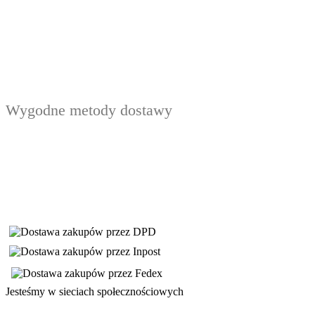
Wygodne metody dostawy
Jesteśmy w sieciach społecznościowych