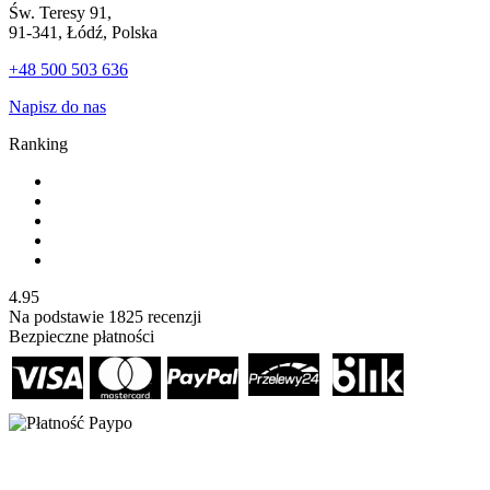
Św. Teresy 91,
91-341, Łódź, Polska
+48 500 503 636
Napisz do nas
Ranking
4.95
Na podstawie
1825
recenzji
Bezpieczne płatności