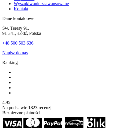
Wyszukiwanie zaawansowane
Kontakt
Dane kontaktowe
Św. Teresy 91,
91-341, Łódź, Polska
+48 500 503 636
Napisz do nas
Ranking
4.95
Na podstawie
1823
recenzji
Bezpieczne płatności