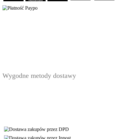
Wygodne metody dostawy