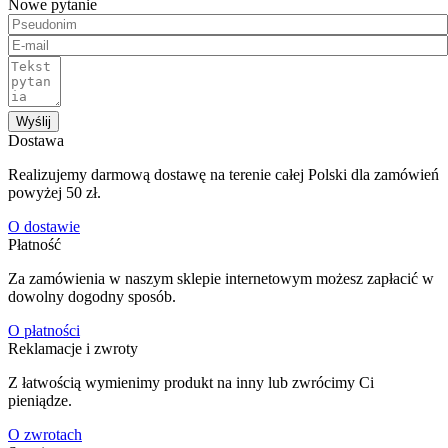
Nowe pytanie
Wyślij
Dostawa
Realizujemy darmową dostawę na terenie całej Polski dla zamówień
powyżej 50 zł.
O dostawie
Płatność
Za zamówienia w naszym sklepie internetowym możesz zapłacić w
dowolny dogodny sposób.
O płatności
Reklamacje i zwroty
Z łatwością wymienimy produkt na inny lub zwrócimy Ci
pieniądze.
O zwrotach