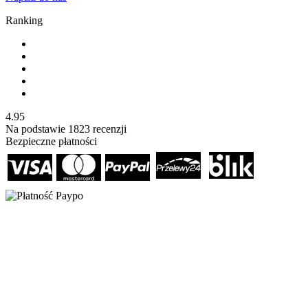
Ranking
4.95
Na podstawie
1823
recenzji
Bezpieczne płatności