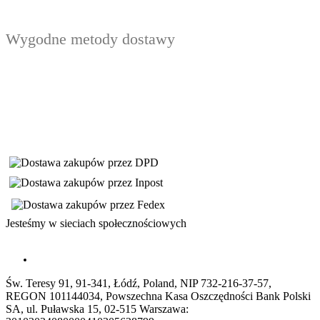
Wygodne metody dostawy
Jesteśmy w sieciach społecznościowych
Św. Teresy 91, 91-341, Łódź, Poland, NIP 732-216-37-57,
REGON 101144034, Powszechna Kasa Oszczędności Bank Polski
SA, ul. Puławska 15, 02-515 Warszawa: