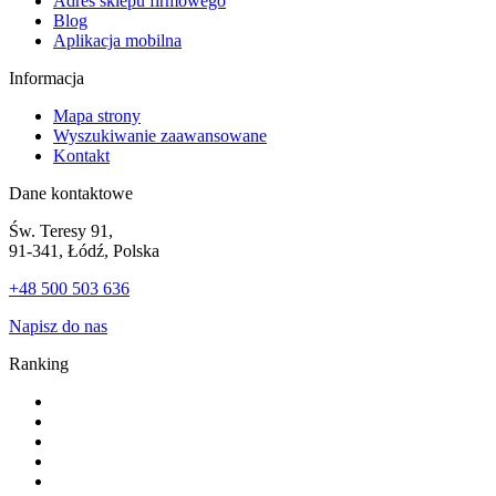
Adres sklepu firmowego
Blog
Aplikacja mobilna
Informacja
Mapa strony
Wyszukiwanie zaawansowane
Kontakt
Dane kontaktowe
Św. Teresy 91,
91-341, Łódź, Polska
+48 500 503 636
Napisz do nas
Ranking