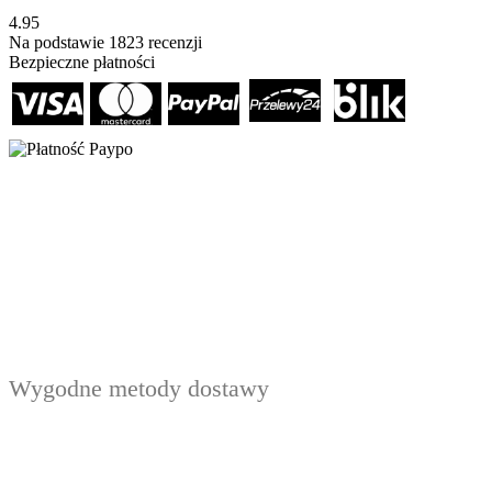
4.95
Na podstawie
1823
recenzji
Bezpieczne płatności
Wygodne metody dostawy