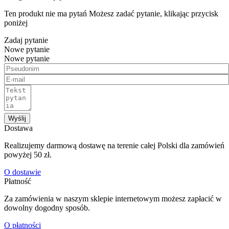
Ten produkt nie ma pytań Możesz zadać pytanie, klikając przycisk
poniżej
Zadaj pytanie
Nowe pytanie
Nowe pytanie
Wyślij
Dostawa
Realizujemy darmową dostawę na terenie całej Polski dla zamówień
powyżej 50 zł.
O dostawie
Płatność
Za zamówienia w naszym sklepie internetowym możesz zapłacić w
dowolny dogodny sposób.
O płatności