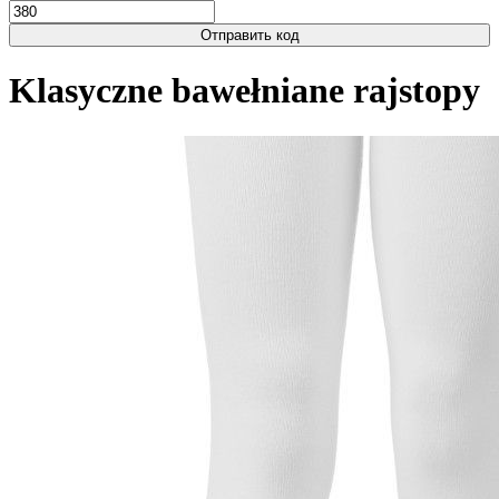
Отправить код
Klasyczne bawełniane rajstopy