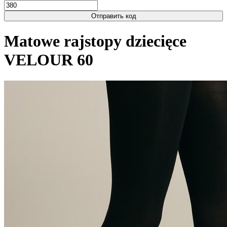
Отправить код
Matowe rajstopy dziecięce
VELOUR 60