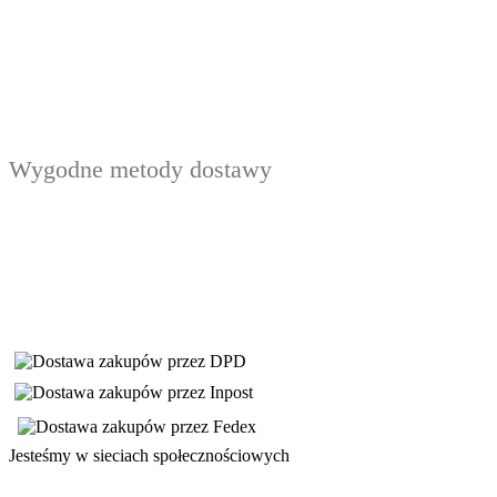
Wygodne metody dostawy
Jesteśmy w sieciach społecznościowych