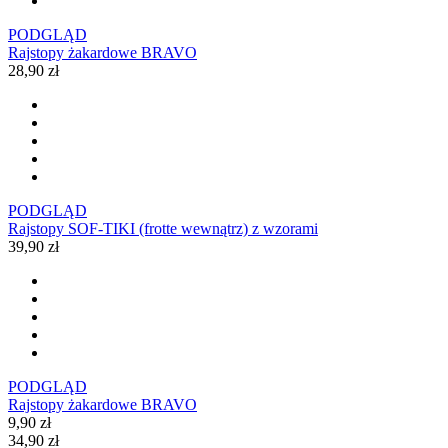
PODGLĄD
Rajstopy żakardowe BRAVO
28,90 zł
PODGLĄD
Rajstopy SOF-TIKI (frotte wewnątrz) z wzorami
39,90 zł
PODGLĄD
Rajstopy żakardowe BRAVO
9,90 zł
34,90 zł