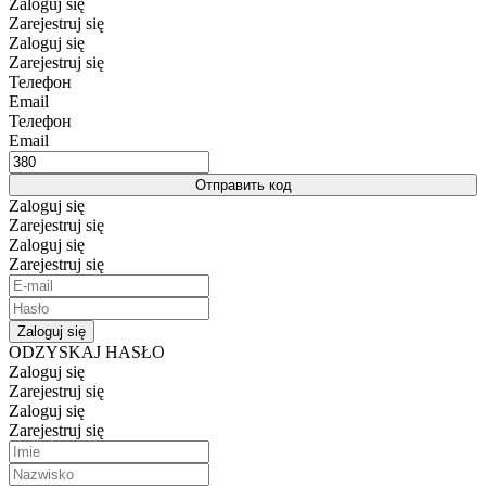
Zaloguj się
Zarejestruj się
Zaloguj się
Zarejestruj się
Телефон
Email
Телефон
Email
Отправить код
Zaloguj się
Zarejestruj się
Zaloguj się
Zarejestruj się
Zaloguj się
ODZYSKAJ HASŁO
Zaloguj się
Zarejestruj się
Zaloguj się
Zarejestruj się