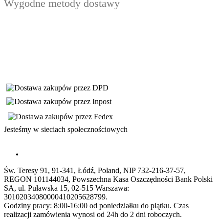
Wygodne metody dostawy
Jesteśmy w sieciach społecznościowych
Św. Teresy 91, 91-341, Łódź, Poland, NIP 732-216-37-57,
REGON 101144034, Powszechna Kasa Oszczędności Bank Polski
SA, ul. Puławska 15, 02-515 Warszawa:
30102034080000410205628799.
Godziny pracy: 8:00-16:00 od poniedziałku do piątku. Czas
realizacji zamówienia wynosi od 24h do 2 dni roboczych.