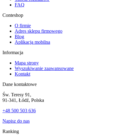
FAQ
Conteshop
O firmie
Adres sklepu firmowego
Blog
Aplikacja mobilna
Informacja
Mapa strony
Wyszukiwanie zaawansowane
Kontakt
Dane kontaktowe
Św. Teresy 91,
91-341, Łódź, Polska
+48 500 503 636
Napisz do nas
Ranking