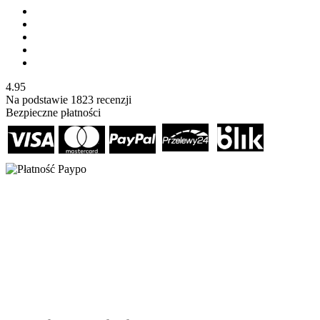
4.95
Na podstawie
1823
recenzji
Bezpieczne płatności