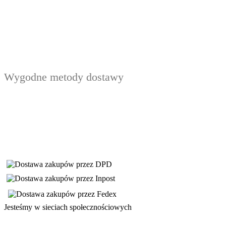
Wygodne metody dostawy
Jesteśmy w sieciach społecznościowych