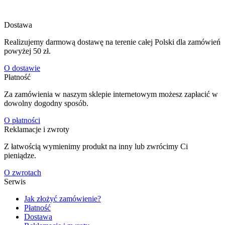
Dostawa
Realizujemy darmową dostawę na terenie całej Polski dla zamówień
powyżej 50 zł.
O dostawie
Płatność
Za zamówienia w naszym sklepie internetowym możesz zapłacić w
dowolny dogodny sposób.
O płatności
Reklamacje i zwroty
Z łatwością wymienimy produkt na inny lub zwrócimy Ci
pieniądze.
O zwrotach
Serwis
Jak złożyć zamówienie?
Płatność
Dostawa