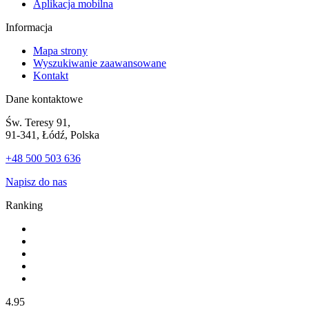
Aplikacja mobilna
Informacja
Mapa strony
Wyszukiwanie zaawansowane
Kontakt
Dane kontaktowe
Św. Teresy 91,
91-341, Łódź, Polska
+48 500 503 636
Napisz do nas
Ranking
4.95