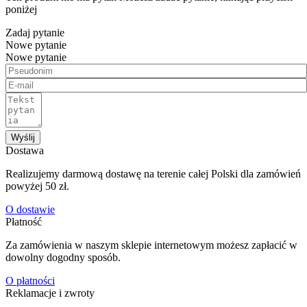
poniżej
Zadaj pytanie
Nowe pytanie
Nowe pytanie
Wyślij
Dostawa
Realizujemy darmową dostawę na terenie całej Polski dla zamówień
powyżej 50 zł.
O dostawie
Płatność
Za zamówienia w naszym sklepie internetowym możesz zapłacić w
dowolny dogodny sposób.
O płatności
Reklamacje i zwroty