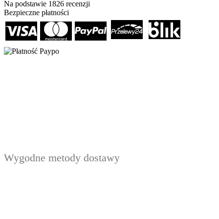
Na podstawie
1826
recenzji
Bezpieczne płatności
Wygodne metody dostawy