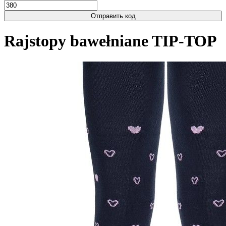
Отправить код
Rajstopy bawełniane TIP-TOP