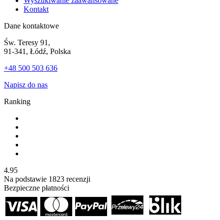
Wyszukiwanie zaawansowane
Kontakt
Dane kontaktowe
Św. Teresy 91,
91-341, Łódź, Polska
+48 500 503 636
Napisz do nas
Ranking
4.95
Na podstawie
1823
recenzji
Bezpieczne płatności