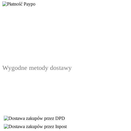
Wygodne metody dostawy