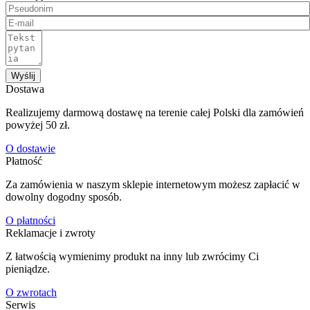
Wyślij
Dostawa
Realizujemy darmową dostawę na terenie całej Polski dla zamówień
powyżej 50 zł.
O dostawie
Płatność
Za zamówienia w naszym sklepie internetowym możesz zapłacić w
dowolny dogodny sposób.
O płatności
Reklamacje i zwroty
Z łatwością wymienimy produkt na inny lub zwrócimy Ci
pieniądze.
O zwrotach
Serwis