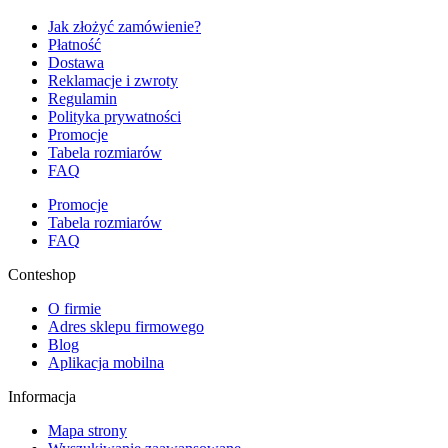
Jak złożyć zamówienie?
Płatność
Dostawa
Reklamacje i zwroty
Regulamin
Polityka prywatności
Promocje
Tabela rozmiarów
FAQ
Promocje
Tabela rozmiarów
FAQ
Conteshop
O firmie
Adres sklepu firmowego
Blog
Aplikacja mobilna
Informacja
Mapa strony