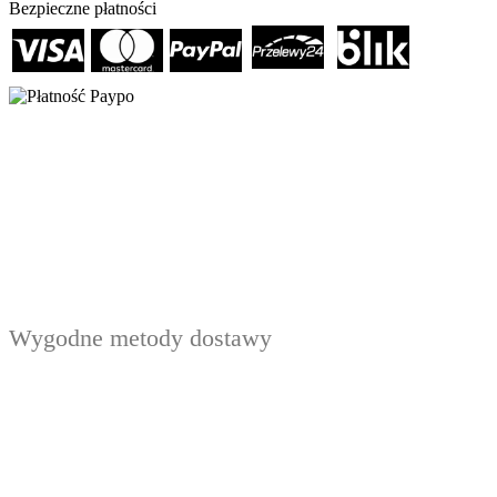
Bezpieczne płatności
Wygodne metody dostawy