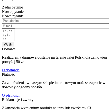
Zadaj pytanie
Nowe pytanie
Nowe pytanie
Wyślij
Dostawa
Realizujemy darmową dostawę na terenie całej Polski dla zamówień
powyżej 50 zł.
O dostawie
Płatność
Za zamówienia w naszym sklepie internetowym możesz zapłacić w
dowolny dogodny sposób.
O płatności
Reklamacje i zwroty
Z łatwością wymienimy produkt na inny lub zwrócimy Ci