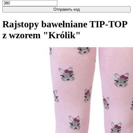
Отправить код
Rajstopy bawełniane TIP-TOP
z wzorem "Królik"