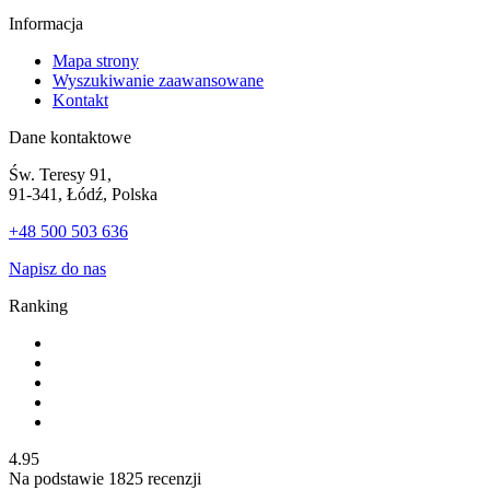
Informacja
Mapa strony
Wyszukiwanie zaawansowane
Kontakt
Dane kontaktowe
Św. Teresy 91,
91-341, Łódź, Polska
+48 500 503 636
Napisz do nas
Ranking
4.95
Na podstawie
1825
recenzji