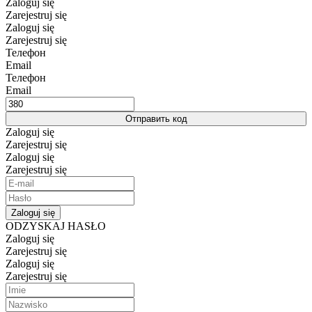
Zaloguj się
Zarejestruj się
Zaloguj się
Zarejestruj się
Телефон
Email
Телефон
Email
Отправить код
Zaloguj się
Zarejestruj się
Zaloguj się
Zarejestruj się
Zaloguj się
ODZYSKAJ HASŁO
Zaloguj się
Zarejestruj się
Zaloguj się
Zarejestruj się