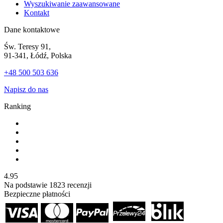
Wyszukiwanie zaawansowane
Kontakt
Dane kontaktowe
Św. Teresy 91,
91-341, Łódź, Polska
+48 500 503 636
Napisz do nas
Ranking
4.95
Na podstawie
1823
recenzji
Bezpieczne płatności