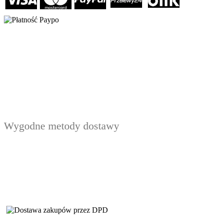
Wygodne metody dostawy