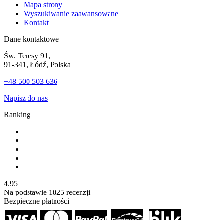
Mapa strony
Wyszukiwanie zaawansowane
Kontakt
Dane kontaktowe
Św. Teresy 91,
91-341, Łódź, Polska
+48 500 503 636
Napisz do nas
Ranking
4.95
Na podstawie
1825
recenzji
Bezpieczne płatności