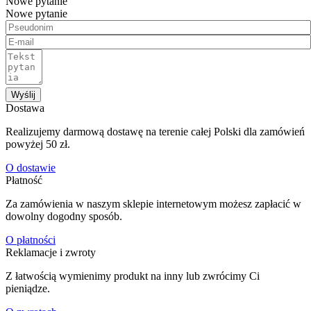
Nowe pytanie
Nowe pytanie
Wyślij
Dostawa
Realizujemy darmową dostawę na terenie całej Polski dla zamówień
powyżej 50 zł.
O dostawie
Płatność
Za zamówienia w naszym sklepie internetowym możesz zapłacić w
dowolny dogodny sposób.
O płatności
Reklamacje i zwroty
Z łatwością wymienimy produkt na inny lub zwrócimy Ci
pieniądze.