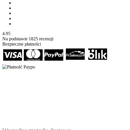
4.95
Na podstawie
1825
recenzji
Bezpieczne płatności