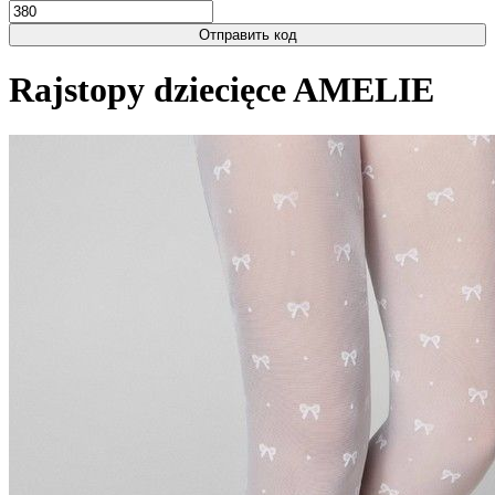
Отправить код
Rajstopy dziecięce AMELIE