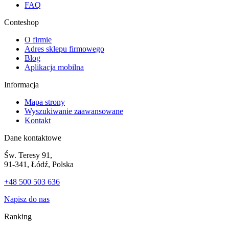
FAQ
Conteshop
O firmie
Adres sklepu firmowego
Blog
Aplikacja mobilna
Informacja
Mapa strony
Wyszukiwanie zaawansowane
Kontakt
Dane kontaktowe
Św. Teresy 91,
91-341, Łódź, Polska
+48 500 503 636
Napisz do nas
Ranking