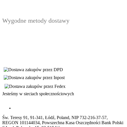
Wygodne metody dostawy
Jesteśmy w sieciach społecznościowych
Św. Teresy 91, 91-341, Łódź, Poland, NIP 732-216-37-57,
REGON 101144034, Powszechna Kasa Oszczędności Bank Polski