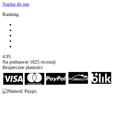
Napisz do nas
Ranking
4.95
Na podstawie
1825
recenzji
Bezpieczne płatności