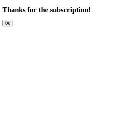
Thanks for the subscription!
Ok