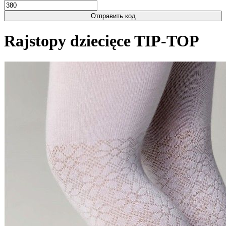
Отправить код
Rajstopy dziecięce TIP-TOP