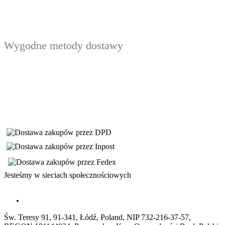
Wygodne metody dostawy
Jesteśmy w sieciach społecznościowych
Św. Teresy 91, 91-341, Łódź, Poland, NIP 732-216-37-57,