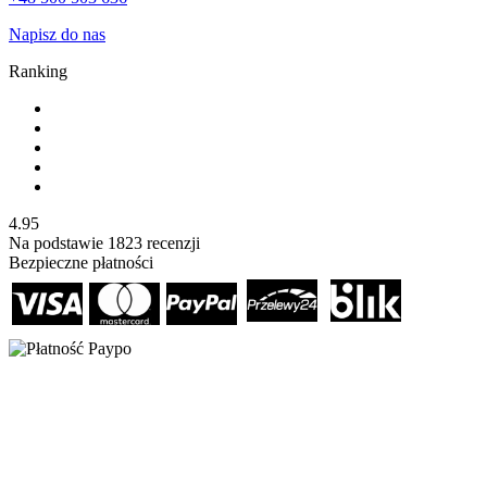
Napisz do nas
Ranking
4.95
Na podstawie
1823
recenzji
Bezpieczne płatności