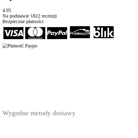
4.95
Na podstawie
1822
recenzji
Bezpieczne płatności
Wygodne metody dostawy