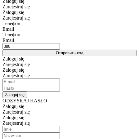
Zaloguj się
Zarejestruj się
Zaloguj się
Zarejestruj się
Телефон
Email
Телефон
Email
Отправить код
Zaloguj się
Zarejestruj się
Zaloguj się
Zarejestruj się
Zaloguj się
ODZYSKAJ HASŁO
Zaloguj się
Zarejestruj się
Zaloguj się
Zarejestruj się