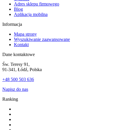
Adres sklepu firmowego
Blog
Aplikacja mobilna
Informacja
Mapa strony
Wyszukiwanie zaawansowane
Kontakt
Dane kontaktowe
Św. Teresy 91,
91-341, Łódź, Polska
+48 500 503 636
Napisz do nas
Ranking