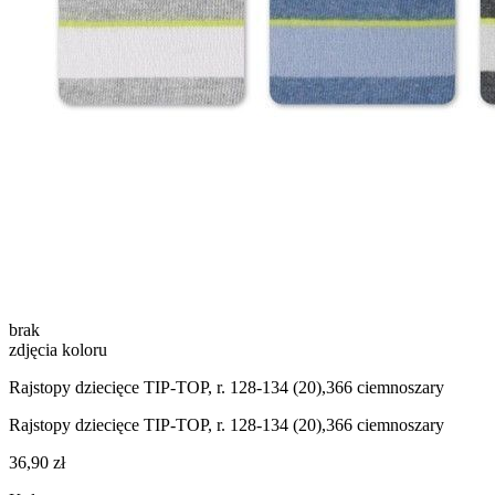
brak
zdjęcia koloru
Rajstopy dziecięce TIP-TOP, r. 128-134 (20),366 ciemnoszary
Rajstopy dziecięce TIP-TOP, r. 128-134 (20),366 ciemnoszary
36,90 zł