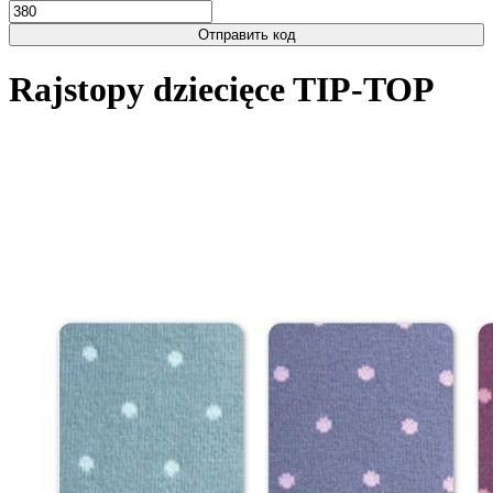
Отправить код
Rajstopy dziecięce TIP-TOP