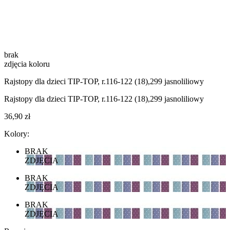
brak
zdjęcia koloru
Rajstopy dla dzieci TIP-TOP, r.116-122 (18),299 jasnoliliowy
Rajstopy dla dzieci TIP-TOP, r.116-122 (18),299 jasnoliliowy
36,90 zł
Kolory:
BRAK
ZDJĘCIA
BRAK
ZDJĘCIA
BRAK
ZDJĘCIA