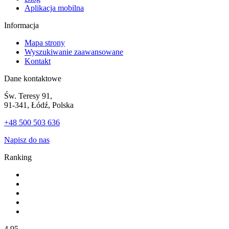
Aplikacja mobilna
Informacja
Mapa strony
Wyszukiwanie zaawansowane
Kontakt
Dane kontaktowe
Św. Teresy 91,
91-341, Łódź, Polska
+48 500 503 636
Napisz do nas
Ranking
4.95