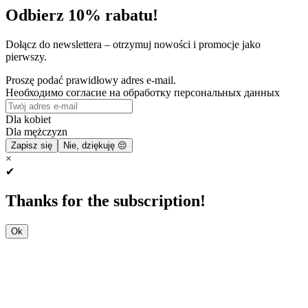
Odbierz 10% rabatu!
Dołącz do newslettera – otrzymuj nowości i promocje jako
pierwszy.
Proszę podać prawidłowy adres e-mail.
Необходимо согласие на обработку персональных данных
Dla kobiet
Dla mężczyzn
Zapisz się
Nie, dziękuję 😔
×
✔
Thanks for the subscription!
Ok