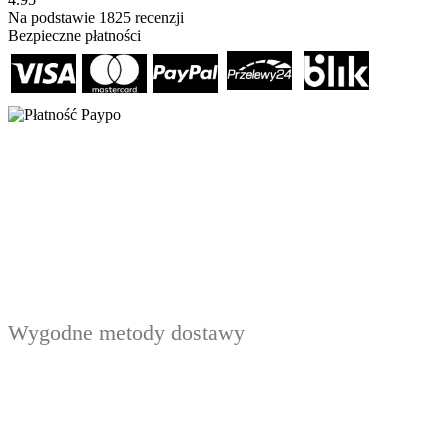
Na podstawie
1825
recenzji
Bezpieczne płatności
Wygodne metody dostawy