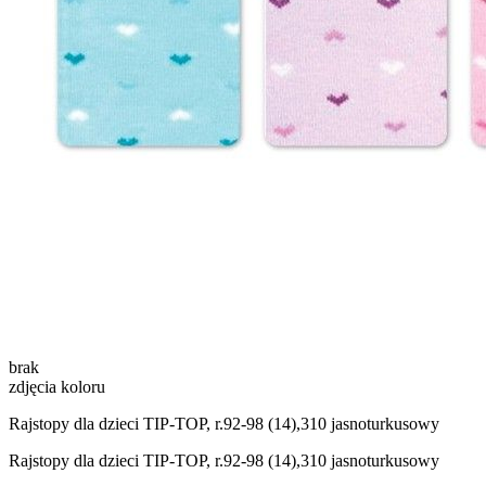
brak
zdjęcia koloru
Rajstopy dla dzieci TIP-TOP, r.92-98 (14),310 jasnoturkusowy
Rajstopy dla dzieci TIP-TOP, r.92-98 (14),310 jasnoturkusowy