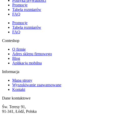
Polityka prywatności
Promocje
Tabela rozmiarów
FAQ
Promocje
Tabela rozmiarów
FAQ
Conteshop
O firmie
Adres sklepu firmowego
Blog
Aplikacja mobilna
Informacja
Mapa strony
Wyszukiwanie zaawansowane
Kontakt
Dane kontaktowe
Św. Teresy 91,
91-341, Łódź, Polska