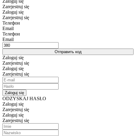
Zaloguj się
Zarejestruj się
Zaloguj się
Zarejestruj się
Телефон
Email
Телефон
Email
Отправить код
Zaloguj się
Zarejestruj się
Zaloguj się
Zarejestruj się
Zaloguj się
ODZYSKAJ HASŁO
Zaloguj się
Zarejestruj się
Zaloguj się
Zarejestruj się