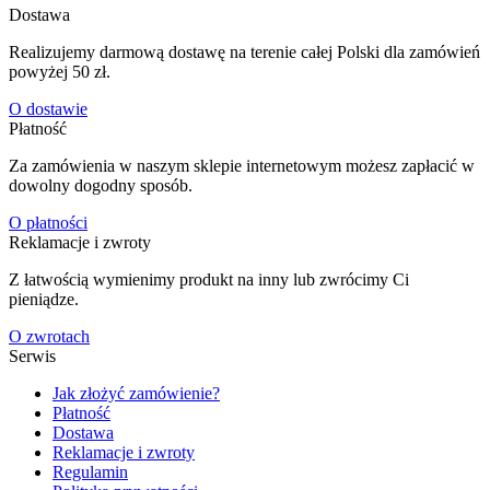
Dostawa
Realizujemy darmową dostawę na terenie całej Polski dla zamówień
powyżej 50 zł.
O dostawie
Płatność
Za zamówienia w naszym sklepie internetowym możesz zapłacić w
dowolny dogodny sposób.
O płatności
Reklamacje i zwroty
Z łatwością wymienimy produkt na inny lub zwrócimy Ci
pieniądze.
O zwrotach
Serwis
Jak złożyć zamówienie?
Płatność
Dostawa
Reklamacje i zwroty
Regulamin