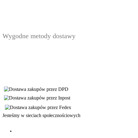
Wygodne metody dostawy
Jesteśmy w sieciach społecznościowych