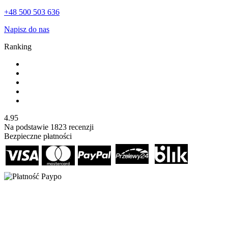
+48 500 503 636
Napisz do nas
Ranking
4.95
Na podstawie
1823
recenzji
Bezpieczne płatności