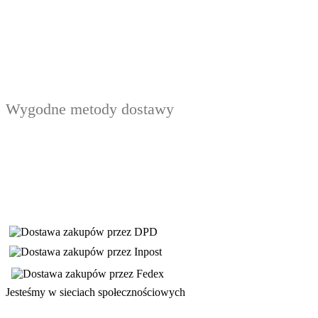
Wygodne metody dostawy
Jesteśmy w sieciach społecznościowych