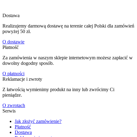
Dostawa
Realizujemy darmową dostawę na terenie całej Polski dla zamówień
powyżej 50 zł.
O dostawie
Płatność
Za zamówienia w naszym sklepie internetowym możesz zapłacić w
dowolny dogodny sposób.
O płatności
Reklamacje i zwroty
Z łatwością wymienimy produkt na inny lub zwrócimy Ci
pieniądze.
O zwrotach
Serwis
Jak złożyć zamówienie?
Płatność
Dostawa