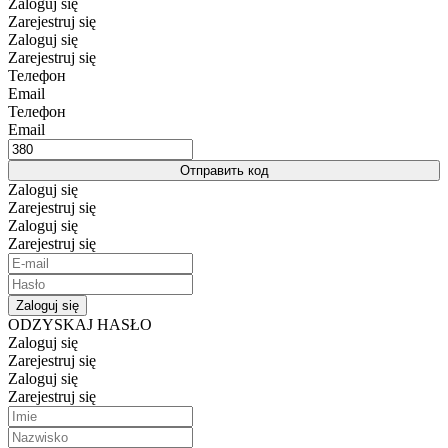
Zaloguj się
Zarejestruj się
Zaloguj się
Zarejestruj się
Телефон
Email
Телефон
Email
Отправить код
Zaloguj się
Zarejestruj się
Zaloguj się
Zarejestruj się
Zaloguj się
ODZYSKAJ HASŁO
Zaloguj się
Zarejestruj się
Zaloguj się
Zarejestruj się