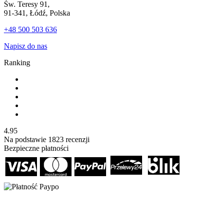
Św. Teresy 91,
91-341, Łódź, Polska
+48 500 503 636
Napisz do nas
Ranking
4.95
Na podstawie
1823
recenzji
Bezpieczne płatności