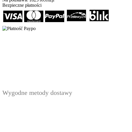
Bezpieczne płatności
Wygodne metody dostawy