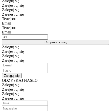
Zaloguj się
Zarejestruj się
Zaloguj się
Zarejestruj się
Телефон
Email
Телефон
Email
Отправить код
Zaloguj się
Zarejestruj się
Zaloguj się
Zarejestruj się
Zaloguj się
ODZYSKAJ HASŁO
Zaloguj się
Zarejestruj się
Zaloguj się
Zarejestruj się