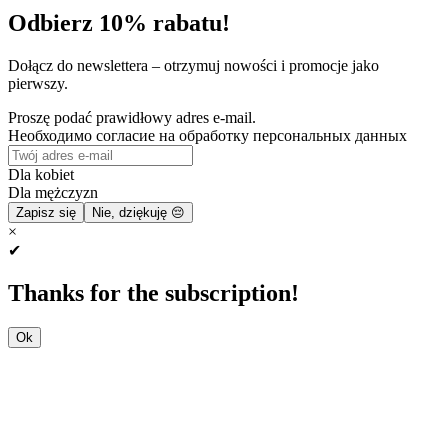
Odbierz 10% rabatu!
Dołącz do newslettera – otrzymuj nowości i promocje jako
pierwszy.
Proszę podać prawidłowy adres e-mail.
Необходимо согласие на обработку персональных данных
Dla kobiet
Dla mężczyzn
Zapisz się
Nie, dziękuję 😔
×
✔
Thanks for the subscription!
Ok