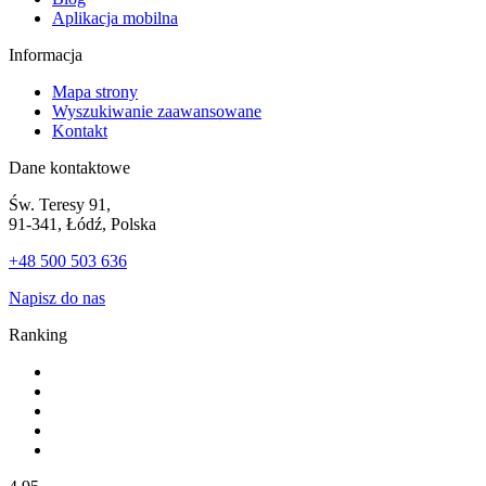
Aplikacja mobilna
Informacja
Mapa strony
Wyszukiwanie zaawansowane
Kontakt
Dane kontaktowe
Św. Teresy 91,
91-341, Łódź, Polska
+48 500 503 636
Napisz do nas
Ranking