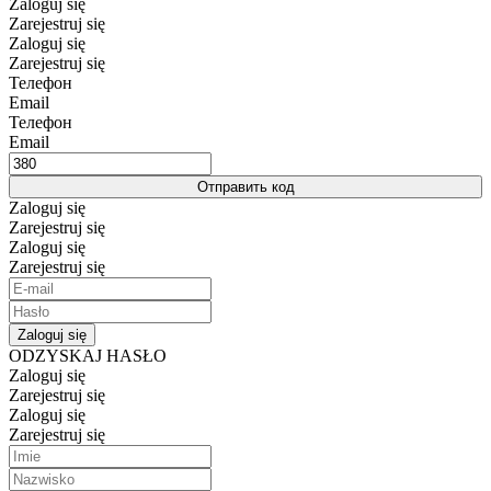
Zaloguj się
Zarejestruj się
Zaloguj się
Zarejestruj się
Телефон
Email
Телефон
Email
Отправить код
Zaloguj się
Zarejestruj się
Zaloguj się
Zarejestruj się
Zaloguj się
ODZYSKAJ HASŁO
Zaloguj się
Zarejestruj się
Zaloguj się
Zarejestruj się