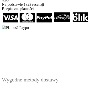
4.95
Na podstawie
1823
recenzji
Bezpieczne płatności
Wygodne metody dostawy