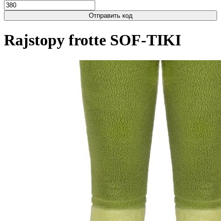
Отправить код
Rajstopy frotte SOF-TIKI