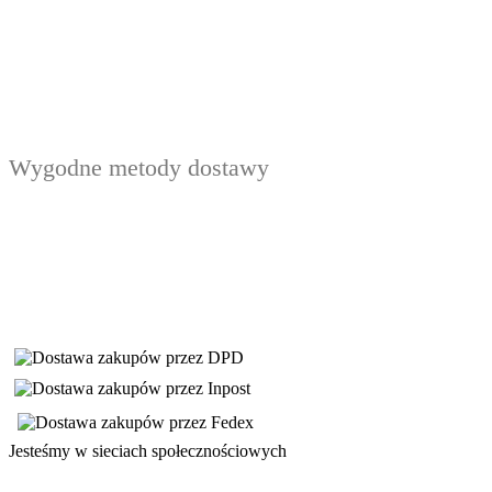
Wygodne metody dostawy
Jesteśmy w sieciach społecznościowych