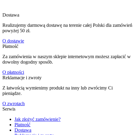
Dostawa
Realizujemy darmową dostawę na terenie całej Polski dla zamówień
powyżej 50 zł.
O dostawie
Płatność
Za zamówienia w naszym sklepie internetowym możesz zapłacić w
dowolny dogodny sposób.
O płatności
Reklamacje i zwroty
Z łatwością wymienimy produkt na inny lub zwrócimy Ci
pieniądze.
O zwrotach
Serwis
Jak złożyć zamówienie?
Płatność
Dostawa