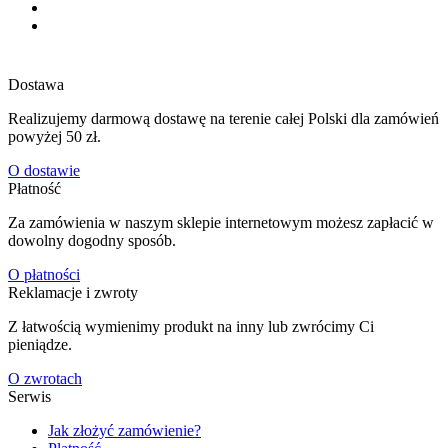
Dostawa
Realizujemy darmową dostawę na terenie całej Polski dla zamówień
powyżej 50 zł.
O dostawie
Płatność
Za zamówienia w naszym sklepie internetowym możesz zapłacić w
dowolny dogodny sposób.
O płatności
Reklamacje i zwroty
Z łatwością wymienimy produkt na inny lub zwrócimy Ci
pieniądze.
O zwrotach
Serwis
Jak złożyć zamówienie?