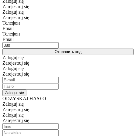
Zaloguj się
Zarejestruj się
Zaloguj się
Zarejestruj się
Телефон
Email
Телефон
Email
Отправить код
Zaloguj się
Zarejestruj się
Zaloguj się
Zarejestruj się
Zaloguj się
ODZYSKAJ HASŁO
Zaloguj się
Zarejestruj się
Zaloguj się
Zarejestruj się