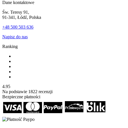
Dane kontaktowe
Św. Teresy 91,
91-341, Łódź, Polska
+48 500 503 636
Napisz do nas
Ranking
4.95
Na podstawie
1822
recenzji
Bezpieczne płatności