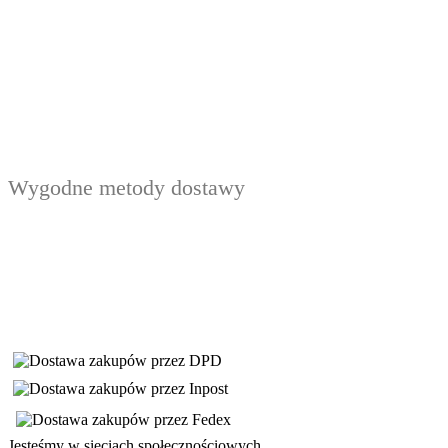
Wygodne metody dostawy
Jesteśmy w sieciach społecznościowych