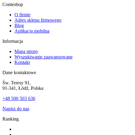
Conteshop
O firmie
Adres sklepu firmowego
Blog
Aplikacja mobilna
Informacja
Mapa strony
Wyszukiwanie zaawansowane
Kontakt
Dane kontaktowe
Św. Teresy 91,
91-341, Łódź, Polska
+48 500 503 636
Napisz do nas
Ranking