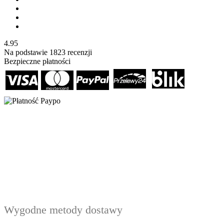
4.95
Na podstawie
1823
recenzji
Bezpieczne płatności
Wygodne metody dostawy