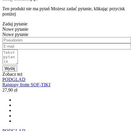
Ten produkt nie ma pytań Możesz zadać pytanie, klikając przycisk
poniżej
Zadaj pytanie
Nowe pytanie
Nowe pytanie
Wyślij
Zobacz też
PODGLĄD
Rajstopy frotte SOF-TIKI
27,90 zł
PODGLĄD