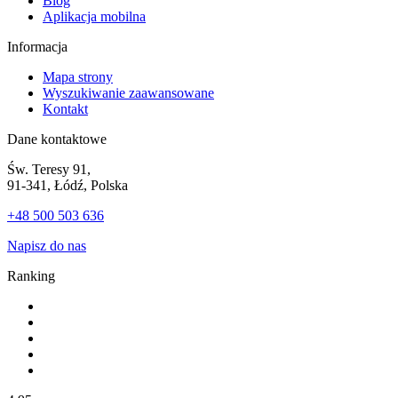
Blog
Aplikacja mobilna
Informacja
Mapa strony
Wyszukiwanie zaawansowane
Kontakt
Dane kontaktowe
Św. Teresy 91,
91-341, Łódź, Polska
+48 500 503 636
Napisz do nas
Ranking