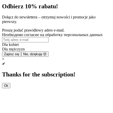
Odbierz 10% rabatu!
Dołącz do newslettera – otrzymuj nowości i promocje jako
pierwszy.
Proszę podać prawidłowy adres e-mail.
Необходимо согласие на обработку персональных данных
Dla kobiet
Dla mężczyzn
Zapisz się
Nie, dziękuję 😔
×
✔
Thanks for the subscription!
Ok