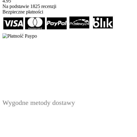
4.95
Na podstawie
1825
recenzji
Bezpieczne płatności
Wygodne metody dostawy