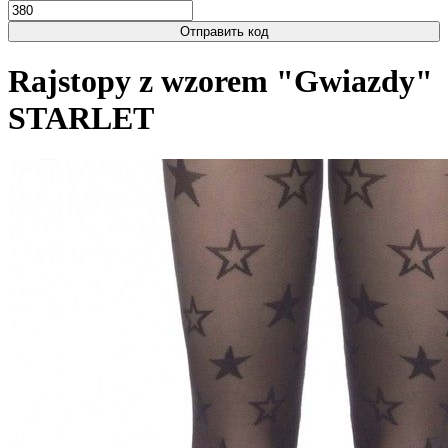
Отправить код
Rajstopy z wzorem "Gwiazdy"
STARLET