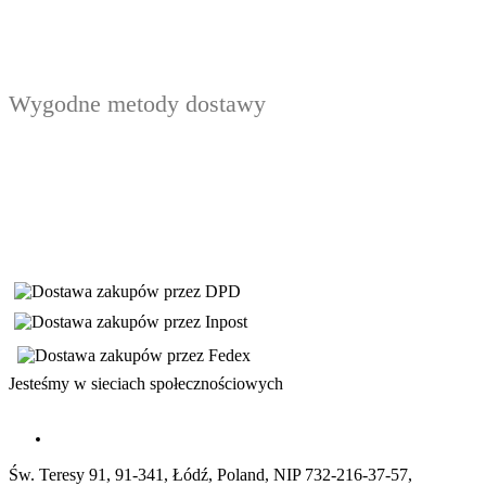
Wygodne metody dostawy
Jesteśmy w sieciach społecznościowych
Św. Teresy 91, 91-341, Łódź, Poland, NIP 732-216-37-57,