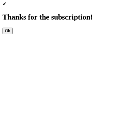
✔
Thanks for the subscription!
Ok