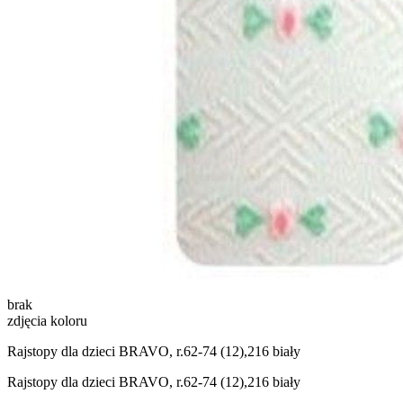
brak
zdjęcia koloru
Rajstopy dla dzieci BRAVO, r.62-74 (12),216 biały
Rajstopy dla dzieci BRAVO, r.62-74 (12),216 biały