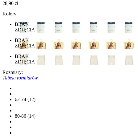
28,90 zł
Kolory:
BRAK
ZDJĘCIA
BRAK
ZDJĘCIA
BRAK
ZDJĘCIA
Rozmiary:
Tabela rozmiarów
62-74 (12)
80-86 (14)