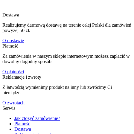
Dostawa
Realizujemy darmową dostawę na terenie całej Polski dla zamówień
powyżej 50 zł.
O dostawie
Płatność
Za zamówienia w naszym sklepie internetowym możesz zapłacić w
dowolny dogodny sposób.
O płatności
Reklamacje i zwroty
Z łatwością wymienimy produkt na inny lub zwrócimy Ci
pieniądze.
O zwrotach
Serwis
Jak złożyć zamówienie?
Płatność
Dostawa