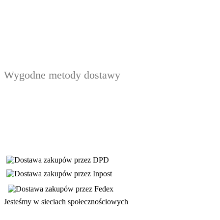
Wygodne metody dostawy
Jesteśmy w sieciach społecznościowych