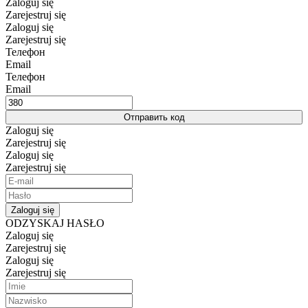
Zaloguj się
Zarejestruj się
Zaloguj się
Zarejestruj się
Телефон
Email
Телефон
Email
Отправить код
Zaloguj się
Zarejestruj się
Zaloguj się
Zarejestruj się
Zaloguj się
ODZYSKAJ HASŁO
Zaloguj się
Zarejestruj się
Zaloguj się
Zarejestruj się