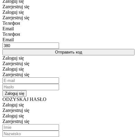
Zaloguj się
Zarejestruj się
Zaloguj się
Zarejestruj się
Телефон
Email
Телефон
Email
Отправить код
Zaloguj się
Zarejestruj się
Zaloguj się
Zarejestruj się
Zaloguj się
ODZYSKAJ HASŁO
Zaloguj się
Zarejestruj się
Zaloguj się
Zarejestruj się