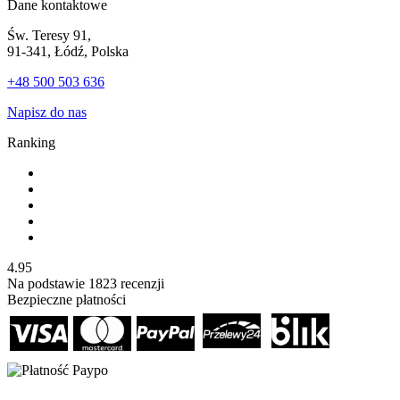
Dane kontaktowe
Św. Teresy 91,
91-341, Łódź, Polska
+48 500 503 636
Napisz do nas
Ranking
4.95
Na podstawie
1823
recenzji
Bezpieczne płatności