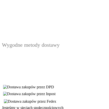
Wygodne metody dostawy
Jesteśmy w sieciach społecznościowych