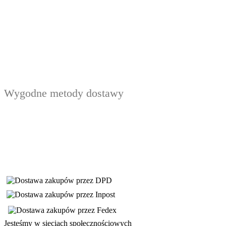
Wygodne metody dostawy
Jesteśmy w sieciach społecznościowych