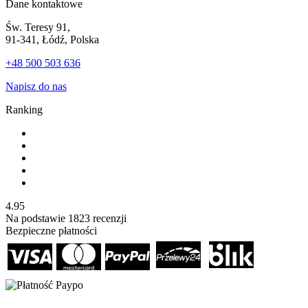
Dane kontaktowe
Św. Teresy 91,
91-341, Łódź, Polska
+48 500 503 636
Napisz do nas
Ranking
4.95
Na podstawie
1823
recenzji
Bezpieczne płatności