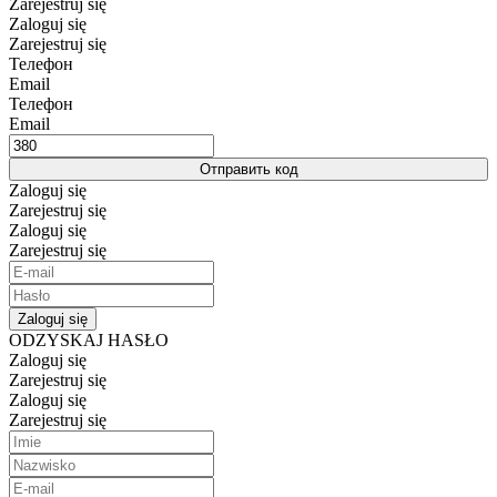
Zarejestruj się
Zaloguj się
Zarejestruj się
Телефон
Email
Телефон
Email
Отправить код
Zaloguj się
Zarejestruj się
Zaloguj się
Zarejestruj się
Zaloguj się
ODZYSKAJ HASŁO
Zaloguj się
Zarejestruj się
Zaloguj się
Zarejestruj się