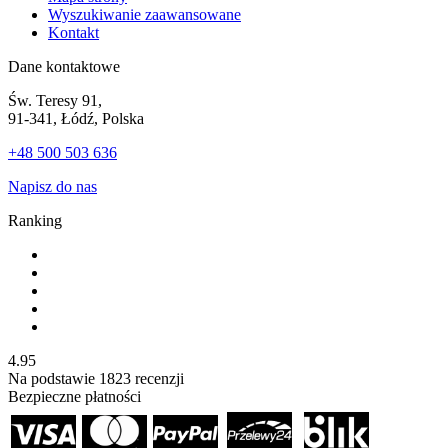
Wyszukiwanie zaawansowane
Kontakt
Dane kontaktowe
Św. Teresy 91,
91-341, Łódź, Polska
+48 500 503 636
Napisz do nas
Ranking
4.95
Na podstawie
1823
recenzji
Bezpieczne płatności