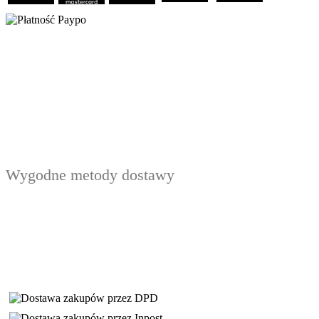
Wygodne metody dostawy