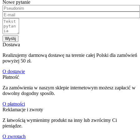
Nowe pytanie
Wyślij
Dostawa
Realizujemy darmową dostawę na terenie całej Polski dla zamówień
powyżej 50 zł.
O dostawie
Płatność
Za zamówienia w naszym sklepie internetowym możesz zapłacić w
dowolny dogodny sposób.
O płatności
Reklamacje i zwroty
Z łatwością wymienimy produkt na inny lub zwrócimy Ci
pieniądze.
O zwrotach