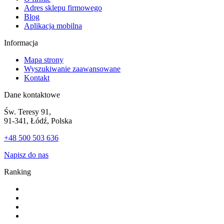
Adres sklepu firmowego
Blog
Aplikacja mobilna
Informacja
Mapa strony
Wyszukiwanie zaawansowane
Kontakt
Dane kontaktowe
Św. Teresy 91,
91-341, Łódź, Polska
+48 500 503 636
Napisz do nas
Ranking