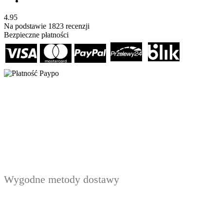
4.95
Na podstawie
1823
recenzji
Bezpieczne płatności
Wygodne metody dostawy