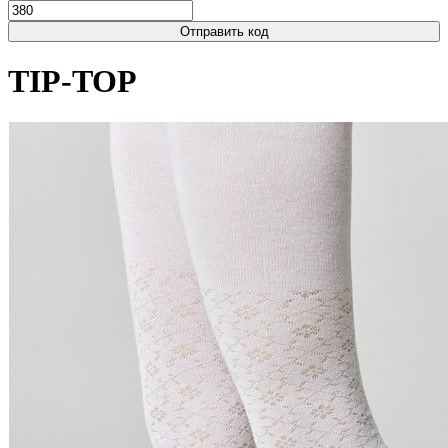
Отправить код
TIP-TOP