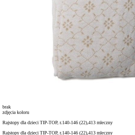
brak
zdjęcia koloru
Rajstopy dla dzieci TIP-TOP, r.140-146 (22),413 mleczny
Rajstopy dla dzieci TIP-TOP, r.140-146 (22),413 mleczny